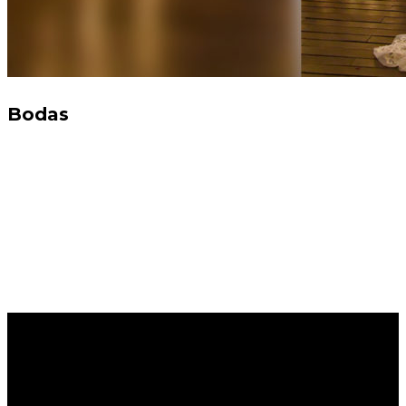
Bodas