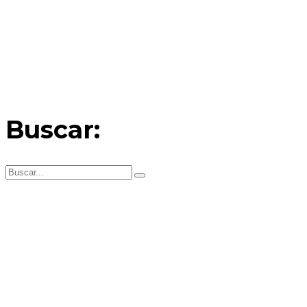
Buscar: