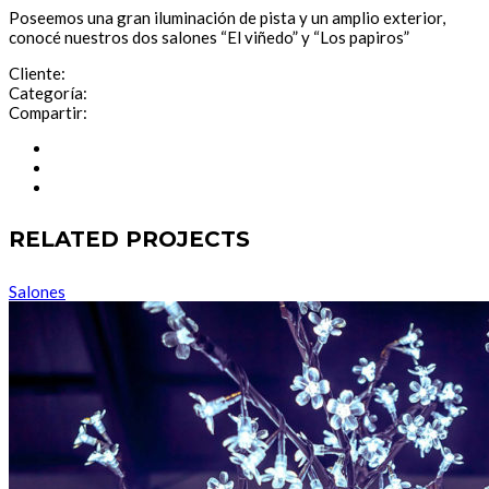
Poseemos una gran iluminación de pista y un amplio exterior,
conocé nuestros dos salones “El viñedo” y “Los papiros”
Cliente:
Categoría:
Compartir:
RELATED PROJECTS
Salones