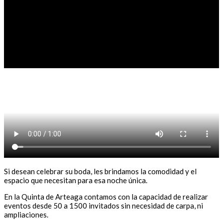
Si desean celebrar su boda, les brindamos la comodidad y el
espacio que necesitan para esa noche única.
En la Quinta de Arteaga contamos con la capacidad de realizar
eventos desde 50 a 1500 invitados sin necesidad de carpa, ni
ampliaciones.