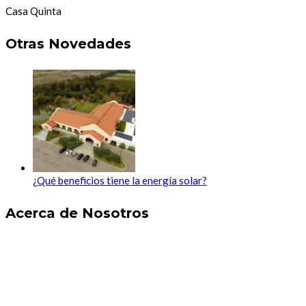
Casa Quinta
Otras Novedades
¿Qué beneficios tiene la energía solar?
Acerca de Nosotros