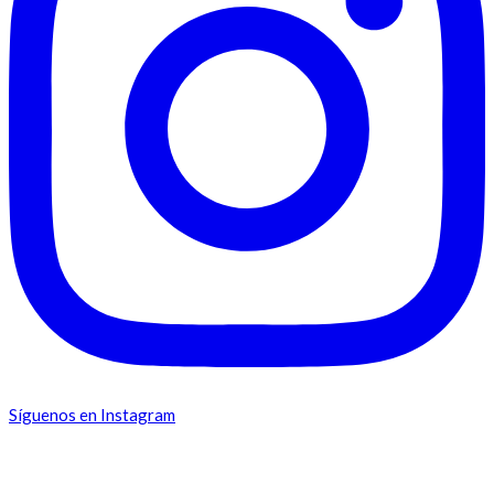
Síguenos en Instagram