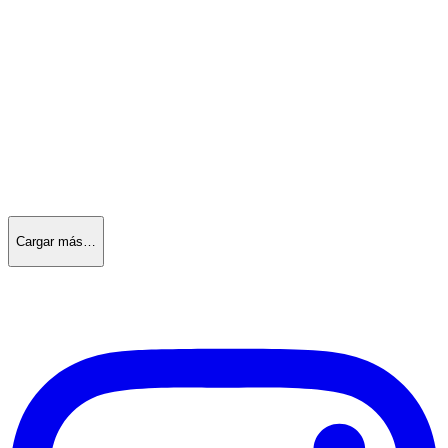
Cargar más…