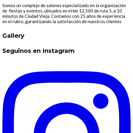
Somos un complejo de salones especializado en la organización
de fiestas y eventos, ubicados en el km 12,500 de ruta 5, a 10
minutos de Ciudad Vieja. Contamos con 25 años de experiencia
en el rubro, garantizando la satisfacción de nuestros clientes
Gallery
Seguinos en Instagram