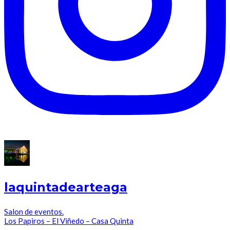
laquintadearteaga
Salon de eventos.
Los Papiros – El Viñedo – Casa Quinta