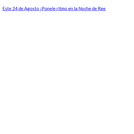
Este 24 de Agosto ¡Ponele ritmo en la Noche de Ree